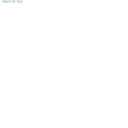
Back to top