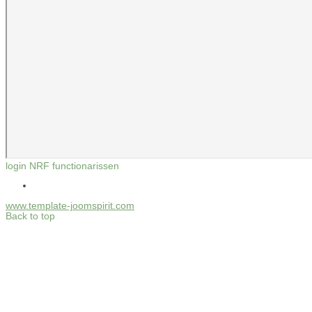
login NRF functionarissen
www.template-joomspirit.com
Back to top