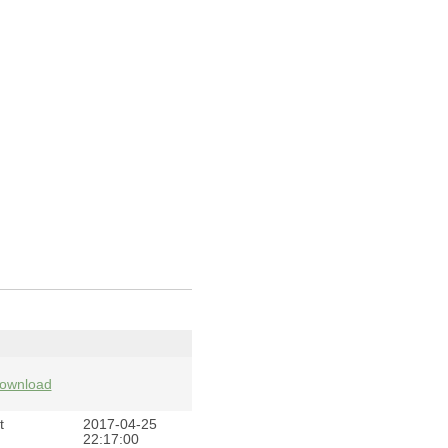
ownload
t
2017-04-25
22:17:00