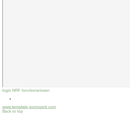
login NRF functionarissen
www.template-joomspirit.com
Back to top