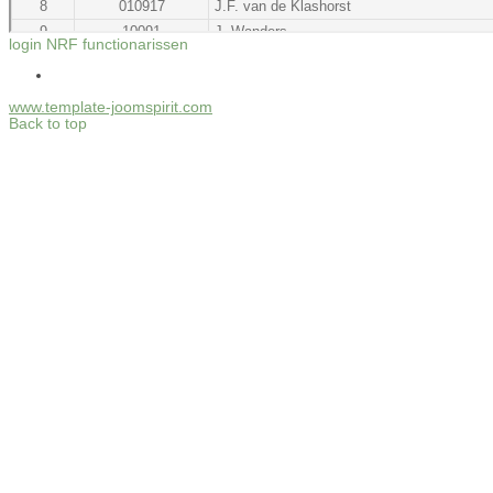
login NRF functionarissen
www.template-joomspirit.com
Back to top