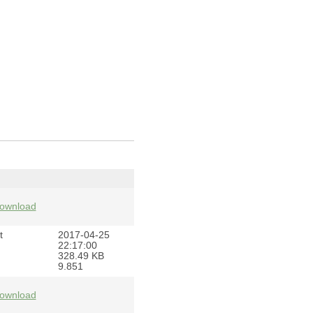
ownload
t
2017-04-25
22:17:00
328.49 KB
9.851
ownload