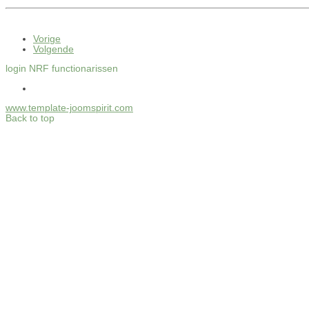
Vorige
Volgende
login NRF functionarissen
www.template-joomspirit.com
Back to top