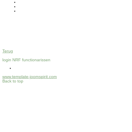
Terug
login NRF functionarissen
www.template-joomspirit.com
Back to top