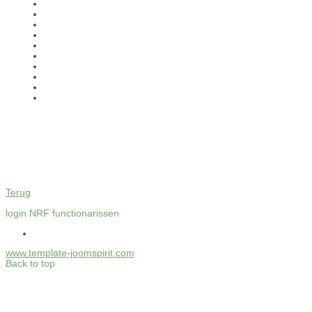
Terug
login NRF functionarissen
www.template-joomspirit.com
Back to top