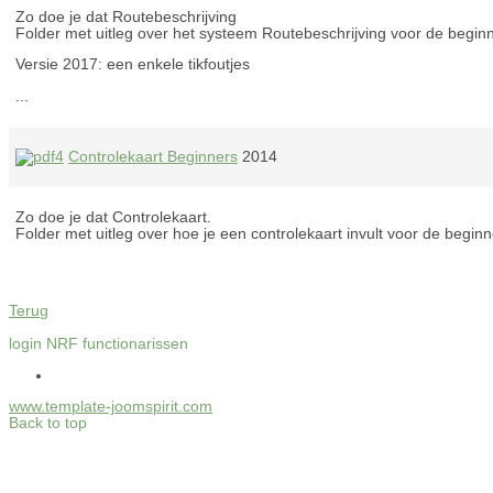
Zo doe je dat Routebeschrijving
Folder met uitleg over het systeem Routebeschrijving voor de beginne
Versie 2017: een enkele tikfoutjes
...
Controlekaart Beginners
2014
Zo doe je dat Controlekaart.
Folder met uitleg over hoe je een controlekaart invult voor de beginne
Terug
login NRF functionarissen
www.template-joomspirit.com
Back to top