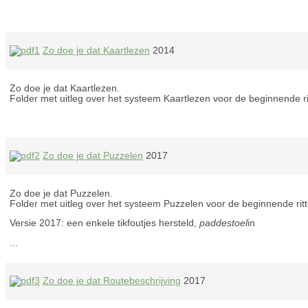
Zo doe je dat Kaartlezen
2014
Zo doe je dat Kaartlezen.
Folder met uitleg over het systeem Kaartlezen voor de beginnende rit
Zo doe je dat Puzzelen
2017
Zo doe je dat Puzzelen.
Folder met uitleg over het systeem Puzzelen voor de beginnende ritte
Versie 2017: een enkele tikfoutjes hersteld,
paddestoel
in
...
Zo doe je dat Routebeschrijving
2017