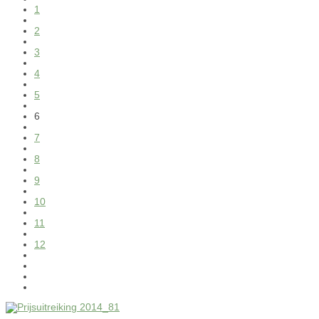
1
2
3
4
5
6
7
8
9
10
11
12