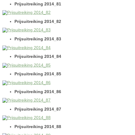
Prijsuitreiking 2014_81
Prijsuitreiking 2014_82
Prijsuitreiking 2014_83
Prijsuitreiking 2014_84
Prijsuitreiking 2014_85
Prijsuitreiking 2014_86
Prijsuitreiking 2014_87
Prijsuitreiking 2014_88