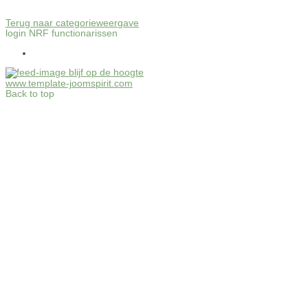
Terug naar categorieweergave
login NRF functionarissen
blijf op de hoogte
www.template-joomspirit.com
Back to top