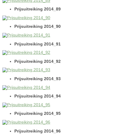
Prijsuitreiking 2014_89
Prijsuitreiking 2014_90
Prijsuitreiking 2014_91
Prijsuitreiking 2014_92
Prijsuitreiking 2014_93
Prijsuitreiking 2014_94
Prijsuitreiking 2014_95
Prijsuitreiking 2014_96