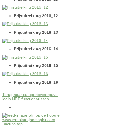
Prijsuitreiking 2016_12
Prijsuitreiking 2016_13
Prijsuitreiking 2016_14
Prijsuitreiking 2016_15
Prijsuitreiking 2016_16
Terug naar categorieweergave
login NRF functionarissen
blijf op de hoogte
www.template-joomspirit.com
Back to top