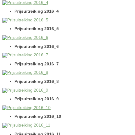
Prijsuitreiking 2016_4
Prijsuitreiking 2016_5
Prijsuitreiking 2016_6
Prijsuitreiking 2016_7
Prijsuitreiking 2016_8
Prijsuitreiking 2016_9
Prijsuitreiking 2016_10
Prijsuitreiking 2016_11