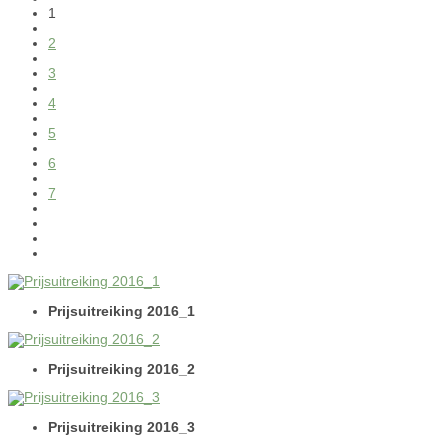
1
2
3
4
5
6
7
Prijsuitreiking 2016_1
Prijsuitreiking 2016_2
Prijsuitreiking 2016_3