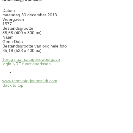
Datum
maandag 30 december 2013
Weergaven
1577
Bestandsgrootte
88,68 (400 x 300 px)
Naam
Geen Data
Bestandsgrootte van originele foto
35,19 (533 x 400 px)
Terug naar categorieweergave
login NRF functionarissen
www.template-joomspirit.com
Back to top