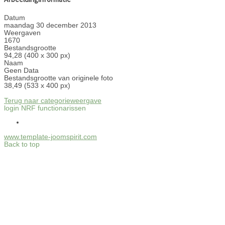
Datum
maandag 30 december 2013
Weergaven
1670
Bestandsgrootte
94,28 (400 x 300 px)
Naam
Geen Data
Bestandsgrootte van originele foto
38,49 (533 x 400 px)
Terug naar categorieweergave
login NRF functionarissen
www.template-joomspirit.com
Back to top