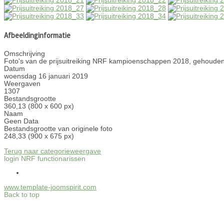
Afbeeldinginformatie
Omschrijving
Foto's van de prijsuitreiking NRF kampioenschappen 2018, gehouden
Datum
woensdag 16 januari 2019
Weergaven
1307
Bestandsgrootte
360,13 (800 x 600 px)
Naam
Geen Data
Bestandsgrootte van originele foto
248,33 (900 x 675 px)
Terug naar categorieweergave
login NRF functionarissen
www.template-joomspirit.com
Back to top