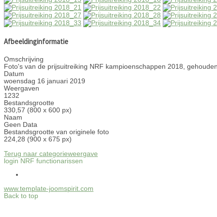
Afbeeldinginformatie
Omschrijving
Foto's van de prijsuitreiking NRF kampioenschappen 2018, gehouden
Datum
woensdag 16 januari 2019
Weergaven
1232
Bestandsgrootte
330,57 (800 x 600 px)
Naam
Geen Data
Bestandsgrootte van originele foto
224,28 (900 x 675 px)
Terug naar categorieweergave
login NRF functionarissen
www.template-joomspirit.com
Back to top