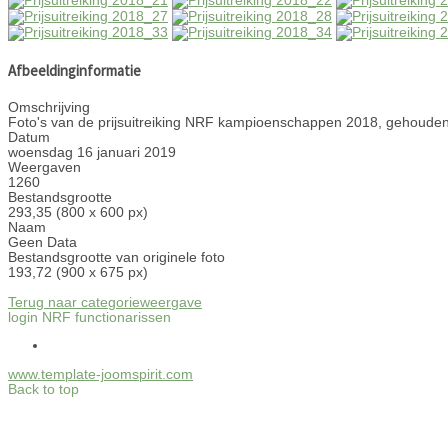
Afbeeldinginformatie
Omschrijving
Foto's van de prijsuitreiking NRF kampioenschappen 2018, gehouden
Datum
woensdag 16 januari 2019
Weergaven
1260
Bestandsgrootte
293,35 (800 x 600 px)
Naam
Geen Data
Bestandsgrootte van originele foto
193,72 (900 x 675 px)
Terug naar categorieweergave
login NRF functionarissen
www.template-joomspirit.com
Back to top