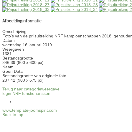
Afbeeldinginformatie
Omschrijving
Foto's van de prijsuitreiking NRF kampioenschappen 2018, gehouden
Datum
woensdag 16 januari 2019
Weergaven
1381
Bestandsgrootte
346,39 (800 x 600 px)
Naam
Geen Data
Bestandsgrootte van originele foto
237,42 (900 x 675 px)
Terug naar categorieweergave
login NRF functionarissen
www.template-joomspirit.com
Back to top