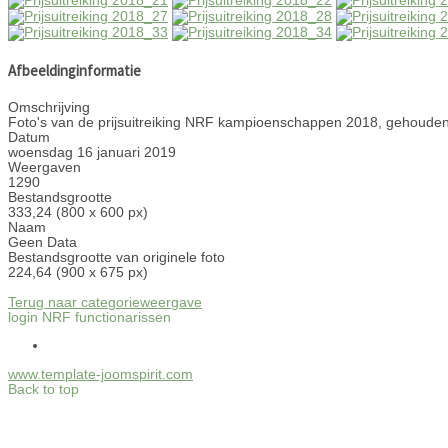
Afbeeldinginformatie
Omschrijving
Foto's van de prijsuitreiking NRF kampioenschappen 2018, gehouden
Datum
woensdag 16 januari 2019
Weergaven
1290
Bestandsgrootte
333,24 (800 x 600 px)
Naam
Geen Data
Bestandsgrootte van originele foto
224,64 (900 x 675 px)
Terug naar categorieweergave
login NRF functionarissen
www.template-joomspirit.com
Back to top