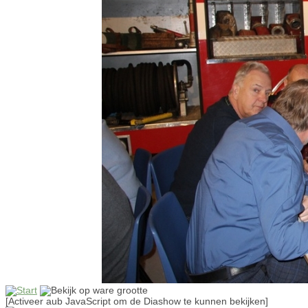
[Activeer aub JavaScript om de Diashow te kunnen bekijken]